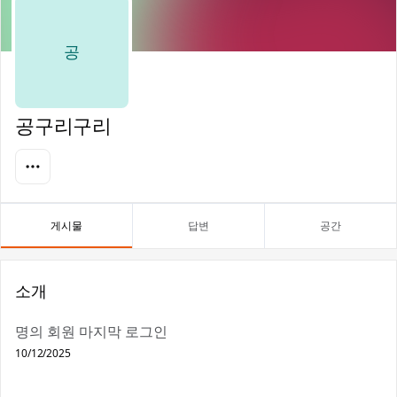
공
공구리구리
게시물
답변
공간
소개
명의 회원 마지막 로그인
10/12/2025