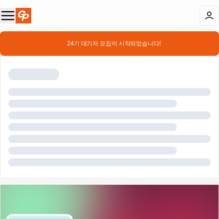
📣 24기 대기자 모집이 시작되었습니다!