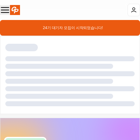
📣 24기 대기자 모집이 시작되었습니다!