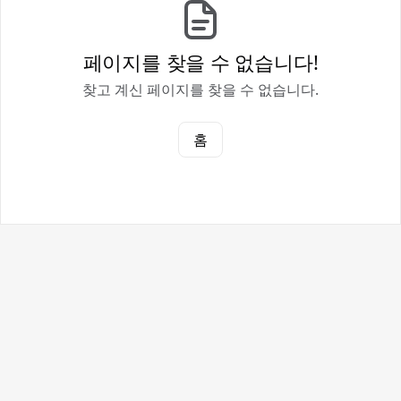
페이지를 찾을 수 없습니다!
찾고 계신 페이지를 찾을 수 없습니다.
홈