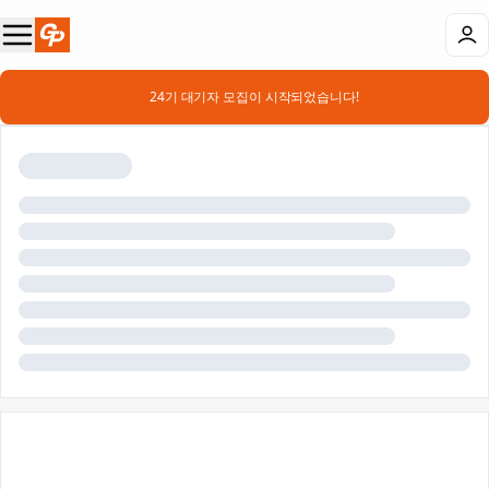
📣 24기 대기자 모집이 시작되었습니다!