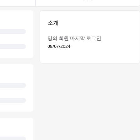
소개
명의 회원 마지막 로그인
08/07/2024