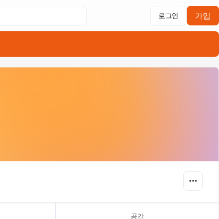
가입
로그인
공간