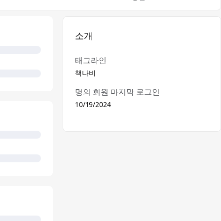
소개
태그라인
책나비
명의 회원 마지막 로그인
10/19/2024