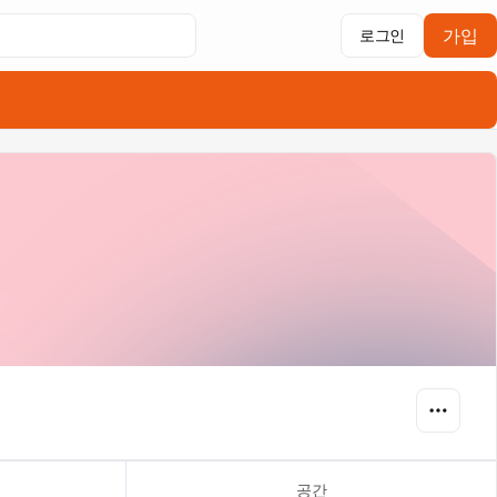
가입
로그인
공간