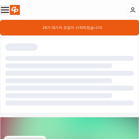
📣 24기 대기자 모집이 시작되었습니다!