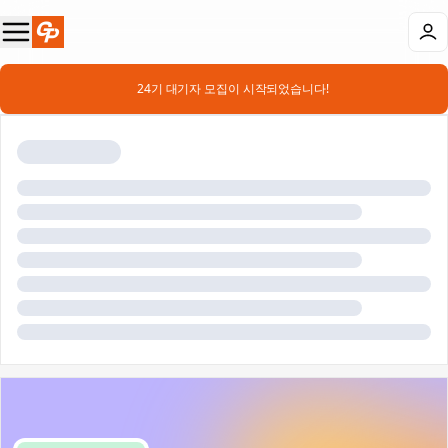
📣 24기 대기자 모집이 시작되었습니다!