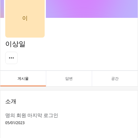
이
이상일
게시물
답변
공간
소개
명의 회원 마지막 로그인
05/01/2023