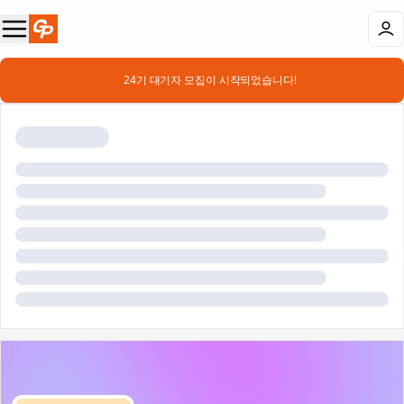
📣 24기 대기자 모집이 시작되었습니다!