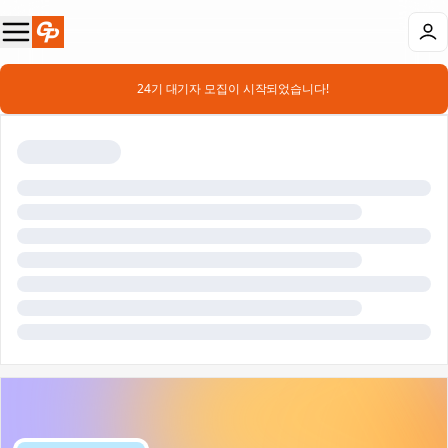
📣 24기 대기자 모집이 시작되었습니다!