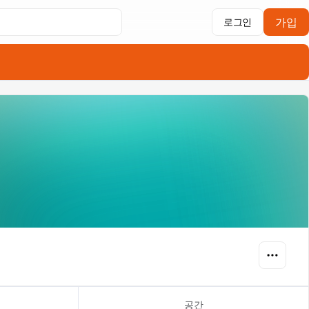
가입
로그인
공간