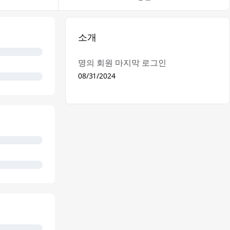
소개
명의 회원 마지막 로그인
08/31/2024