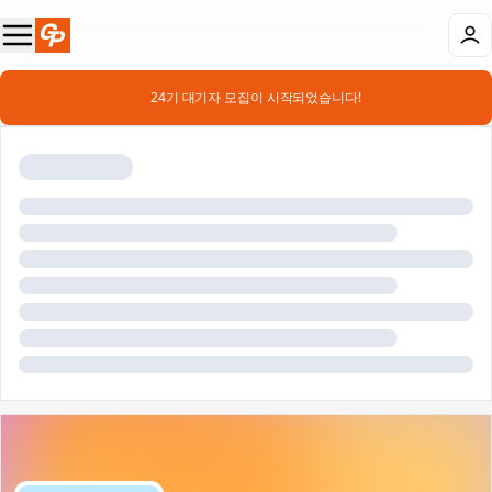
📣 24기 대기자 모집이 시작되었습니다!