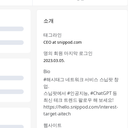
소개
태그라인
CEO at snippod.com
명의 회원 마지막 로그인
2023.03.05.
Bio
#해시태그 네트워크 서비스 스닙팟 창
업.
스닙팟에서 #인공지능, #ChatGPT 등
최신 테크 트렌드 팔로우 해 보세요! 😘
https://hello.snippod.com/interest-
target-aitech
웹사이트