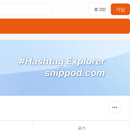
가입
로그인
공간