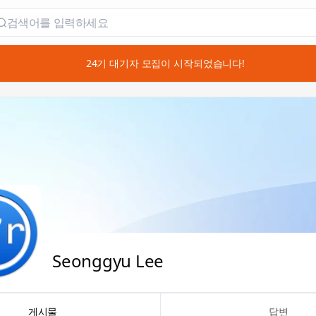
📣 24기 대기자 모집이 시작되었습니다!
Seonggyu Lee
게시물
답변