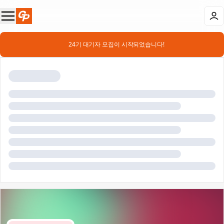
📣 24기 대기자 모집이 시작되었습니다!