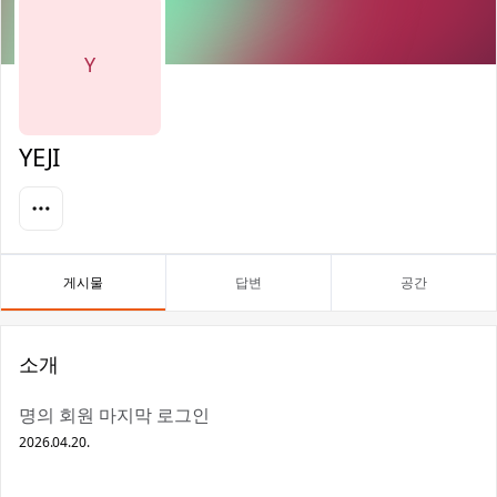
Y
YEJI
게시물
답변
공간
소개
명의 회원 마지막 로그인
2026.04.20.