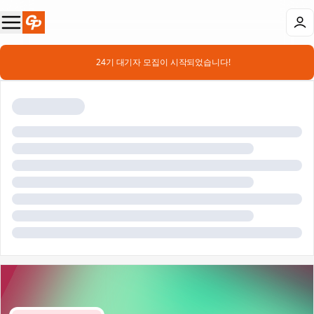
📣 24기 대기자 모집이 시작되었습니다!