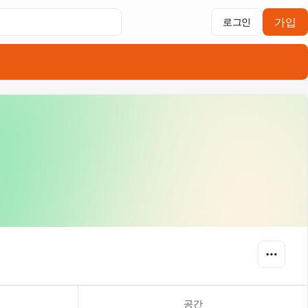
가입
로그인
공간