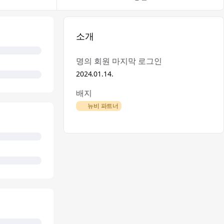
소개
명의 회원 마지막 로그인
2024.01.14.
배지
🌿 뉴비 파트너