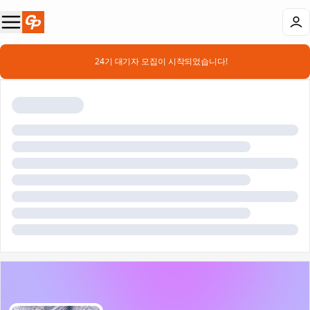
📣 24기 대기자 모집이 시작되었습니다!