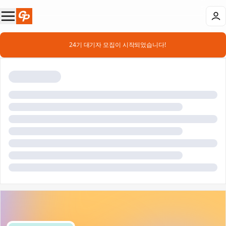
📣 24기 대기자 모집이 시작되었습니다!