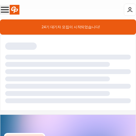
📣 24기 대기자 모집이 시작되었습니다!