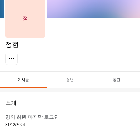
정
정현
게시물
답변
공간
소개
명의 회원 마지막 로그인
31/12/2024