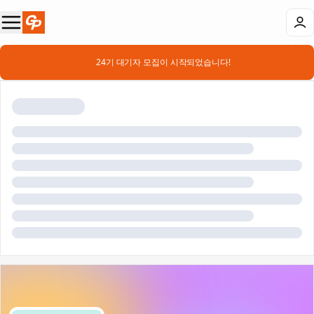
📣 24기 대기자 모집이 시작되었습니다!