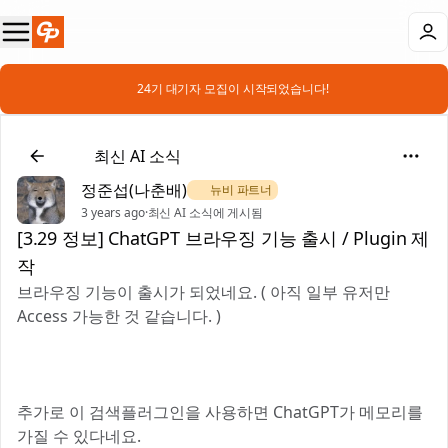
📣 24기 대기자 모집이 시작되었습니다!
📰
최신 AI 소식
정준섭(나춘배)
🌿 뉴비 파트너
3 years ago
·
최신 AI 소식에 게시됨
[3.29 정보] ChatGPT 브라우징 기능 출시 / Plugin 제
작
브라우징 기능이 출시가 되었네요. ( 아직 일부 유저만
Access 가능한 것 같습니다. )
추가로 이 검색플러그인을 사용하면 ChatGPT가 메모리를
가질 수 있다네요.