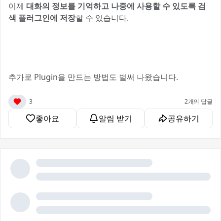
이제
대화의 정보를 기억하고 나중에 사용할 수 있도록 검
색 플러그인에 저장
할 수 있습니다.
추가로 Plugin을 만드는 방법도 벌써 나왔습니다.
3
2개의 답글
좋아요
알림 받기
공유하기