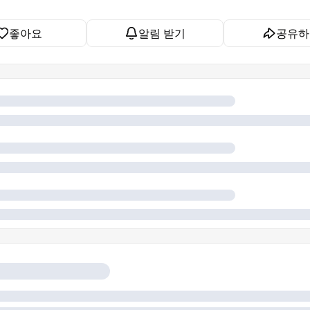
좋아요
알림 받기
공유하