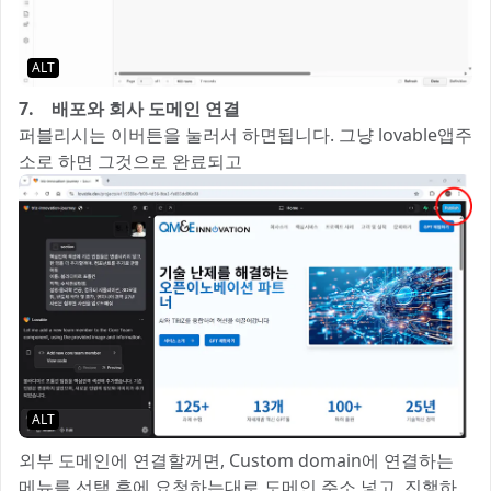
ALT
7. 배포와 회사 도메인 연결
퍼블리시는 이버튼을 눌러서 하면됩니다. 그냥 lovable앱주
소로 하면 그것으로 완료되고
ALT
외부 도메인에 연결할꺼면, Custom domain에 연결하는
메뉴를 선택 후에 요청하는대로 도메인 주소 넣고, 진행하