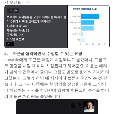
게 수정됩니다
ALT
5. 토큰을 절약하면서 수정할 수 있는 요령
Lovable에게 토큰은 어떻게 차감되냐고 물었더니, 프롬프
트 명령을 내릴 때 마다 차감된다고 하더군요. 처음는 에러
가 날까봐 겁먹에서 글이나 그림도 별도로 한개씩 지시하여
고쳤는데, 그렇게 하면 매 지시마다 토큰이 차감되는 것 같
습니다. 그래서 나중에는 한 영역을 선정한다음에 그 영역
에 해당하는 지시를 한꺼번에 입력하여 동일한 수정을 하더
라고 토큰 차감량을 줄였습니다.