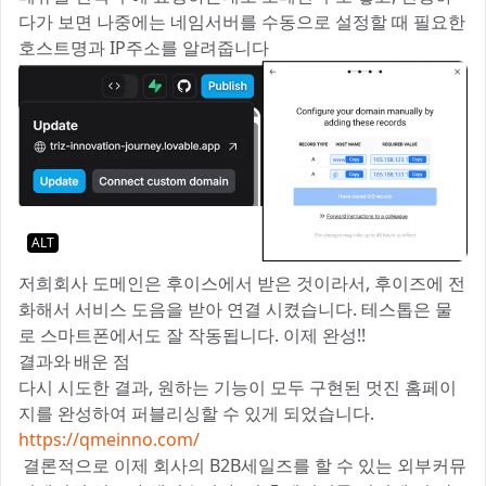
다가 보면 나중에는 네임서버를 수동으로 설정할 때 필요한
호스트명과 IP주소를 알려줍니다
ALT
저희회사 도메인은 후이스에서 받은 것이라서, 후이즈에 전
화해서 서비스 도음을 받아 연결 시켰습니다. 테스톱은 물
로 스마트폰에서도 잘 작동됩니다. 이제 완성!!
결과와 배운 점
다시 시도한 결과, 원하는 기능이 모두 구현된 멋진 홈페이
지를 완성하여 퍼블리싱할 수 있게 되었습니다.
https://qmeinno.com/
결론적으로 이제 회사의 B2B세일즈를 할 수 있는 외부커뮤