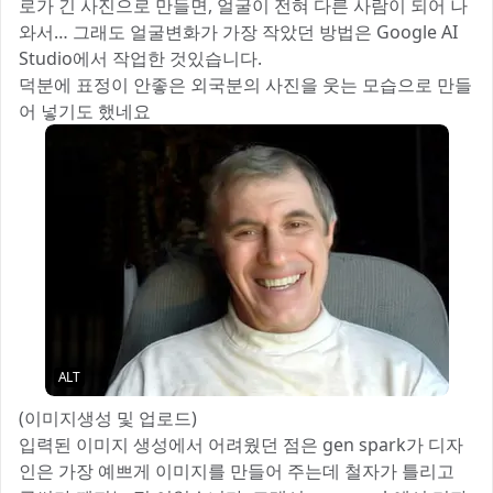
로가 긴 사진으로 만들면, 얼굴이 전혀 다른 사람이 되어 나
와서… 그래도 얼굴변화가 가장 작았던 방법은 Google AI
Studio에서 작업한 것있습니다.
덕분에 표정이 안좋은 외국분의 사진을 웃는 모습으로 만들
어 넣기도 했네요
ALT
(이미지생성 및 업로드)
입력된 이미지 생성에서 어려웠던 점은 gen spark가 디자
인은 가장 예쁘게 이미지를 만들어 주는데 철자가 틀리고