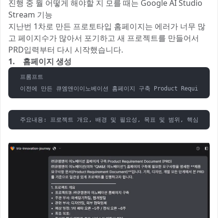
진행 중 뭘 어떻게 해야할 지 모를 때는 Google AI Studio
Stream 기능
지난번 1차로 만든 프로토타입 홈페이지는 에러가 너무 많
고 페이지수가 많아서 포기하고 새 프로젝트를 만들어서
PRD입력부터 다시 시작했습니다.
1. 홈페이지 생성
프롬프트

이전에 만든 큐엠앤이이노베이션 홈페이지 구축 Product Requirement 
주요내용: 프로젝트 개요, 배경 및 필요성, 목표 및 범위, 핵심기능 요구