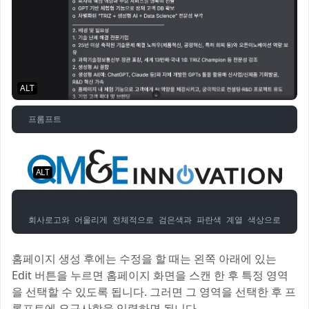
ALT
프롬프트
ALT
회사로고와 어울리게 전체적으로 검은색과 파란색 계열 색상으로 변경하
홈페이지 생성 후에는 수정을 할 때는 왼쪽 아래에 있는
Edit 버튼을 누르면 홈페이지 화면을 스캔 한 후 특정 영역
을 선택할 수 있도록 됩니다. 그러면 그 영역을 선택한 후 프
롬프트에 요구사항을 입력하면 됩니다