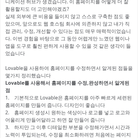
니케이션 허브가 생겼습니다. 이 홈페이지를 어떻게 더 잘
활용할지도 더 고민해야겠죠?
실제 외부에 큰 비용을 들이지 않고 스스로 구축한 점도 좋
았으며, 앞으로도 웹 호스팀 회사에 의존하지 않고 내가 직
접 관리, 수정, 개선할 수 있다는 점도 매우 매력적이었습니
다. 이번 경험을 바탕으로 그 동안 어렵게만 느꼈던 웹이나
앱을 도구로 훨씬 편하게 사용할 수 있을 것 같은 생각이 들
었습니다
Lovable을 사용하여 홈페이지를 수정하면서 알게된 점들을
몇가지 정리했습니다
Lovable를 사용해서 홈페이지를 수정,완성하면서 알게된
점
1. 기본적으로 Lovable은 홈페이지를 아주 빠르게 세련된
홈페이지를 만들어 줍니다. 디자인이 좋습니다
2. 홈페이지 생성시 원하는 색상이나 로고를 넣고 로고와
어울리게 만들어달라고 하면 잘 만들어 줍니다
3. 하지만 그 이후 디테일한 부분을 수정해가면서 시간과
노력이 투입되는데, 수정을 최소화하려면 처음에는 페이지