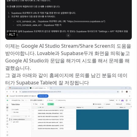
ALT
이제는 Google AI Studio Stream/Share Screen의 도움을
받아야합니다. Lovable과 Supabase두개 화면을 띄워놓고
Google AI Studio와 문답을 해가며 시도를 해서 문제를 해
결했습니다.
그 결과 아래와 같이 홈페이지에 문의를 남긴 분들의 데이
터가 Supabase Table에 잘 저장됩니다