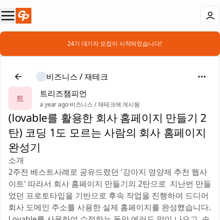
📣 24기 대기자 모집이 시작되었습니다!
비즈니스 / 재테크
트리즈챔피언
트
a year ago
·
비즈니스 / 재테크에 게시됨
(lovable를 활용한 회사 홈페이지 만들기 2
탄) 코딩 1도 모르는 사람의 회사 홈페이지
완성기
소개
2주전 베스트사례로 공유드렸던 '강아지 영양제 추천 웹사
이트' 따라서 회사 홈페이지 만들기의 2탄으로 지난번 만들
었던 프로토타입을 기반으로 후속 작업을 진행하여 드디어
회사 도메인 주소를 사용한 실제 홈페이지를 완성했습니다.
Lovable를 사용하여 수정하는 동안 에러도 많이 나오고, 속