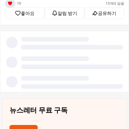
10
13개의 답글
좋아요
알림 받기
공유하기
뉴스레터 무료 구독