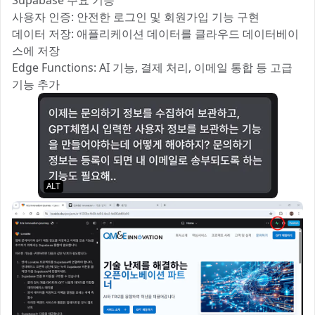
Supabase 주요 기능
사용자 인증: 안전한 로그인 및 회원가입 기능 구현
데이터 저장: 애플리케이션 데이터를 클라우드 데이터베이
스에 저장
Edge Functions: AI 기능, 결제 처리, 이메일 통합 등 고급
기능 추가
ALT