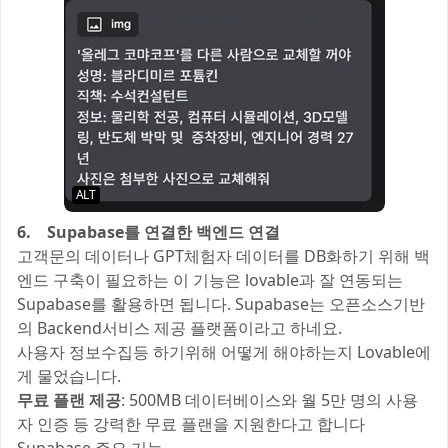
ALT
6. Supabase를 연결한 백엔드 연결
고객문의 데이터나 GPT체험자 데이터를 DB화하기 위해 백
엔드 구축이 필요하는 이 기능은 lovable과 잘 연동되는
Supabase를 활용하면 됩니다. Supabase는 오픈소스기반
의 Backend서비스 제공 플랫폼이라고 하네요.
사용자 정보수집등 하기위해 어떻게 해야하는지 Lovable에
게 물었습니다.
무료 플랜 제공
: 500MB 데이터베이스와 월 5만 명의 사용
자 인증 등 강력한 무료 플랜을 지원한다고 합니다