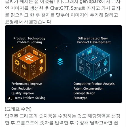
글씨가 깨지는 점 이었습니다. 그래서 gen spark에서 디자
인 이미지를 생성한 후 ChatGPT. Sora로 가지고 와서 글자
를 읽으라고 한 후 철자를 맞추어 이미지에 추가해 달라고
요청해서 해결했습니다
ALT
(그래프 수정)
입력된 그래프의 숫자등을 수정하는 것도 해당영역을 선정
한 후 프롬프트에 숫자를 입력한 후 수정해 달라고하면 쉽