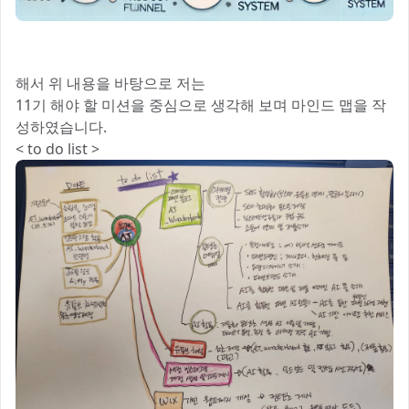
해서 위 내용을 바탕으로 저는
11기 해야 할 미션을 중심으로 생각해 보며 마인드 맵을 작
성하였습니다.
< to do list >