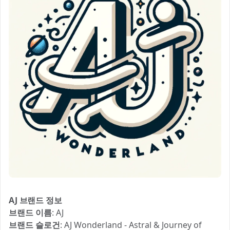
AJ 브랜드 정보
브랜드 이름
: AJ
브랜드 슬로건
: AJ Wonderland - Astral & Journey of