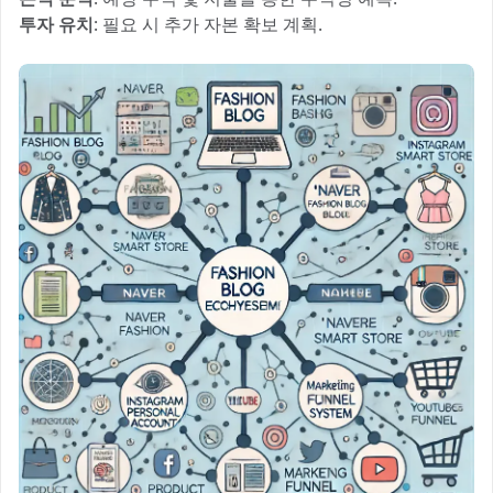
투자 유치
: 필요 시 추가 자본 확보 계획.