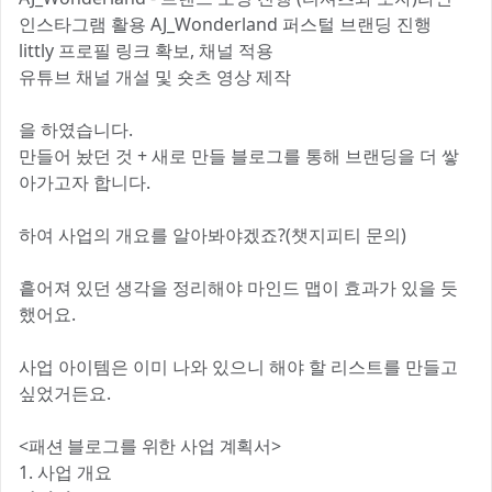
인스타그램 활용 AJ_Wonderland 퍼스털 브랜딩 진행
littly 프로필 링크 확보, 채널 적용
유튜브 채널 개설 및 숏츠 영상 제작
을 하였습니다.
만들어 놨던 것 + 새로 만들 블로그를 통해 브랜딩을 더 쌓
아가고자 합니다.
하여 사업의 개요를 알아봐야겠죠?(챗지피티 문의)
흩어져 있던 생각을 정리해야 마인드 맵이 효과가 있을 듯
했어요.
사업 아이템은 이미 나와 있으니 해야 할 리스트를 만들고
싶었거든요.
<패션 블로그를 위한 사업 계획서>
1. 사업 개요