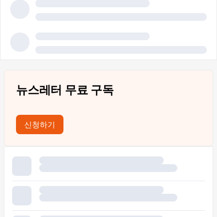
뉴스레터 무료 구독
신청하기