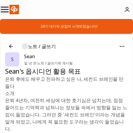
📣 24기 대기자 모집이 시작되었습니다!
노트 / 글쓰기
Sean
S
일 년 전
·
노트 / 글쓰기에 게시됨
Sean's 옵시디언 활용 목표
은퇴 후에도 배우고 전파하고 싶은 나, 세컨드 브레인을 만
들다
소개
은퇴 4년차, 여전히 세상에 대한 호기심은 넘치는데, 점점
줄어드는 기억력과 넘쳐나는 정보들 속에서 방향을 잃는 느
낌이 들었습니다. 그러던 중 '세컨드 브레인'이라는 개념을
알게 되었고, 나에게 꼭 필요한 도구라는 생각이 들었습니
다.