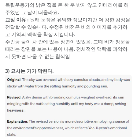
독립운동가의 낡은 집을 돈 한 푼 받지 않고 인테리어를 해
주었던 그 날이 떠올라요.
교정 이유 :
원래 문장은 유익한 정보이지만 더 강한 감정을
전달할 수 있습니다. 수정된 버전은 비의 이미지를 추가하
고 기억의 맥락을 확장 시킵니다.
주인공 둘이 차 안에 있는 장면이 있었음. 그때 비가 창문을
때리는 장면을 보는 내용이 나옴. 전체적인 맥락을 파악하
지 못하면 나올 수 없는 첨삭임
3) 묘사는 기가 막힌다.