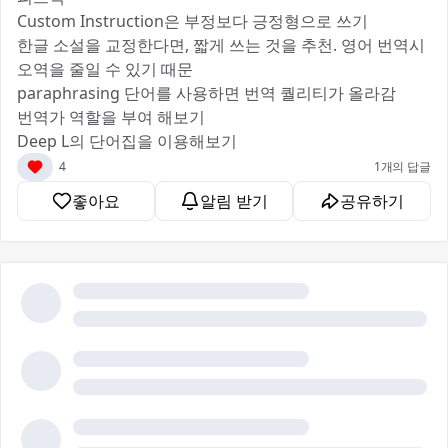
Custom Instruction은 부정보다 긍정형으로 쓰기
한글 소설을 교정한다면, 짧게 쓰는 것을 추천. 영어 번역시
오역을 줄일 수 있기 때문
paraphrasing 단어를 사용하면 번역 퀄리티가 올라감
번역가 역할을 부여 해보기
Deep L의 단어집을 이용해보기
4
1개의 답글
좋아요
알림 받기
공유하기