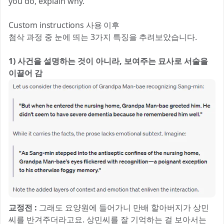
you do, explain why.
Custom instructions 사용 이후
첨삭 과정 중 눈에 띄는 3가지 특징을 추려보았습니다.
1) 사건을 설명하는 것이 아니라, 보여주는 묘사로 서술을
이끌어 감
교정전 :
그래도 요양원에 들어가니 만배 할아버지가 상민
씨를 반겨주더라고요. 상민씨를 잘 기억하는 걸 보아서는