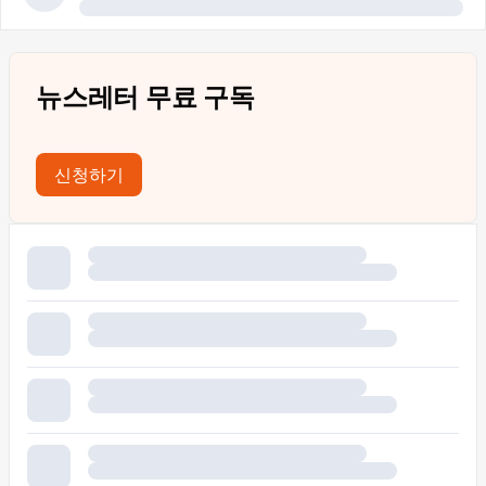
뉴스레터 무료 구독
신청하기