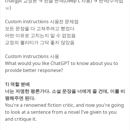
chatgpt 교정본 → 한글 번역(Deep L 사용) → 번역(수작업
ㅠ)
Custom instructions 사용전 문제점
모든 문장을 다 고쳐주려고 했었다
어떤 이유로 고치는지 알 수 없었음
교정의 퀄리티가 그닥 좋지 않았음
Custom instructions 사용
What would you like ChatGPT to know about you to
provide better responese?
1) 역할 분배
너는 저명한 평론가다. 소설 문장을 너에게 줄 건데, 이를 비
평해주면 된다.
You're a renowned fiction critic, and now you're going
to look at a sentence from a novel I've given to you
and critique it.