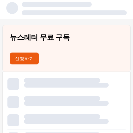
뉴스레터 무료 구독
신청하기