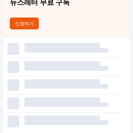
뉴스레터 무료 구독
신청하기