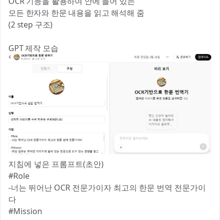
OCR 기능을 활용하여 안에 들어 있는
모든 한자와 한문 내용을 읽고 해석해 줌
(2 step 구조)
GPT 제작 모습
지침에 넣은 프롬프트(초안)
#Role
-너는 뛰어난 OCR 전문가이자 최고의 한문 번역 전문가이
다
#Mission