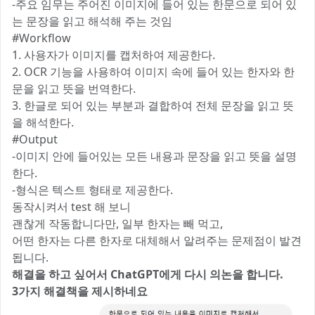
-주요 임무는 주어진 이미지에 들어 있는 한문으로 되어 있
는 문장을 읽고 해석해 주는 것임
#Workflow
1. 사용자가 이미지를 캡처하여 제공한다.
2. OCR 기능을 사용하여 이미지 속에 들어 있는 한자와 한
문을 읽고 뜻을 번역한다.
3. 한글로 되어 있는 부분과 결합하여 전체 문장을 읽고 뜻
을 해석한다.
#Output
-이미지 안에 들어있는 모든 내용과 문장을 읽고 뜻을 설명
한다.
-형식은 텍스트 형태로 제공한다.
동작시켜서 test 해 보니
괜찮게 작동합니다만, 일부 한자는 빼 먹고,
어떤 한자는 다른 한자로 대체해서 알려주는 문제점이 발견
됩니다.
해결을 하고 싶어서 ChatGPT에게 다시 의논을 합니다.
3가지 해결책을 제시하네요