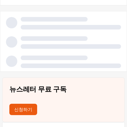
뉴스레터 무료 구독
신청하기