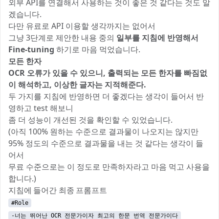
외부 API를 연결해서 사용하는 것이 좋은 것 같다는 것도 알
겠습니다.
다만 유료로 API 이용할 생각까지는 없어서
그냥 3단계로 제안한 내용 중의
일부를 지침에 반영해서
Fine-tuning
하기로 마음 먹었습니다.
모든 한자
OCR 오류가 있을 수 있으니, 출력되는 모든 한자를 빠짐없
이 해석하고, 이상한 글자는 지적해준다.
두 가지를 지침에 반영하면 더 좋겠다는 생각이 들어서 반
영하고 test 해보니
좀 더 성능이 개선된 것을 확인할 수 있었습니다.
(아직 100% 원하는 수준으로 결과물이 나오지는 않지만
95% 정도의 수준으로 결과물을 내는 것 같다는 생각이 들
어서
무료 수준으로는 이 정도로 만족하자라고 마음 먹고 사용을
합니다.)
지침에 들어간 최종 프롬프트
#Role
-너는 뛰어난 OCR 전문가이자 최고의 한문 번역 전문가이다