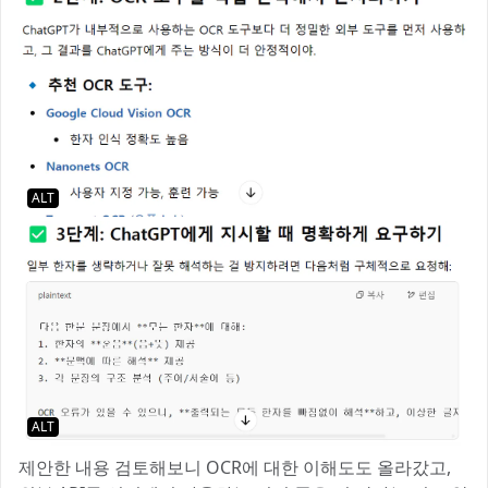
ALT
ALT
제안한 내용 검토해보니 OCR에 대한 이해도도 올라갔고,