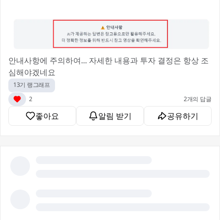
안내사항에 주의하여... 자세한 내용과 투자 결정은 항상 조
심해야겠네요😅
13기 랭그래프
2
2개의 답글
좋아요
알림 받기
공유하기