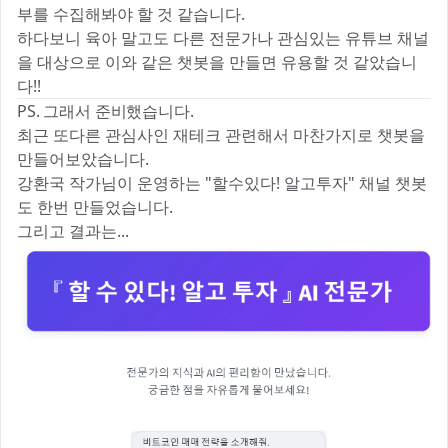
부를 수집해봐야 할 것 같습니다.
하다보니 육아 말고도 다른 전문가나 관심있는 유튜브 채널
을 대상으로 이와 같은 챗봇을 만들면 유용할 것 같았습니
다!!
PS. 그래서 준비했습니다.
최근 또다른 관심사인 재테크 관련해서 마찬가지로 챗봇을
만들어보았습니다.
강환국 작가님이 운영하는 "할수있다! 알고투자" 채널 챗봇
도 한번 만들었습니다.
그리고 결과는...