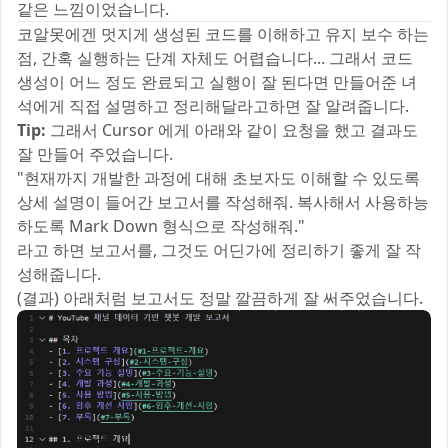
같은 느낌이었습니다.
코알못에겐 멋지게 생성된 코드를 이해하고 유지 보수 하는
점, 간혹 실행하는 단계 자체도 어렵습니다... 그래서 코드
생성이 어느 정도 완료되고 실행이 잘 된다면 만들어준 녀
석에게 직접 설명하고 정리해달라고하면 잘 알려줍니다.
Tip:
그래서 Cursor 에게 아래와 같이 요청을 했고 결과도
잘 만들어 주었습니다.
"현재까지 개발한 과정에 대해 초보자도 이해할 수 있도록
상세 설명이 들어간 보고서를 작성해줘. 복사해서 사용하능
하도록 Mark Down 형식으로 작성해줘."
라고 하면 보고서를, 그것도 어딘가에 정리하기 좋게 잘 작
성해줍니다.
(결과) 아래처럼 보고서도 정말 깔끔하게 잘 써주었습니다.