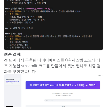
최종 결과:
전 단계에서 구축된 데이터베이스를 QA 시스템 코드와 배
포 가능한 streamlit 코드를 만들어서 챗봇 형태로 최종 결
과를 구현했습니다.