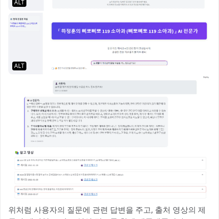
ALT
ALT
위처럼 사용자의 질문에 관련 답변을 주고, 출처 영상의 제