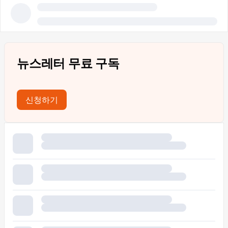
뉴스레터 무료 구독
신청하기