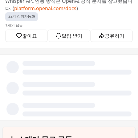
Whisper API 연동 방식은 OpenAI 공식 문서를 참고했습니
다. (
platform.openai.com/docs
)
22기 강의자동화
1개의 답글
좋아요
알림 받기
공유하기