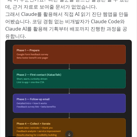
데, 근거 자료로 보여줄 문서가 없었습니다.
그래서 Claude를 활용해서 직접 AI 읽기 진단 웹앱을 만들
어봤습니다. 코딩 경험 없는 비개발자가 Claude Code와
Claude AI를 활용해 기획부터 배포까지 진행한 과정을 공
유합니다.