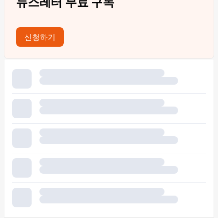
뉴스레터 무료 구독
신청하기