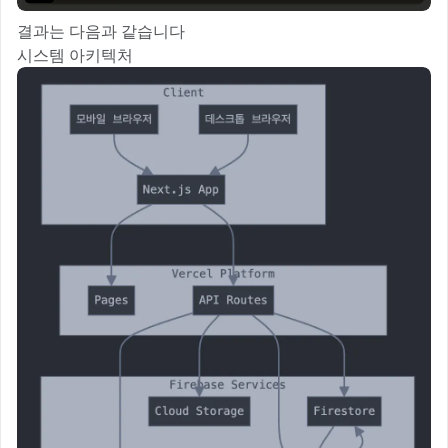
결과는 다음과 같습니다
시스템 아키텍처