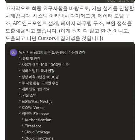
마지막으로 최종 요구사항을 바탕으로, 기술 설계를 진행할
차례입니다. 시스템 아키텍처 다이어그램, 데이터 모델 구
조, API 엔드포인트 설계, 페이지 라우팅 구조, 보안 정책을
도출해달라고 했습니다. (이게 뭔지 다 알고 한 건 아니고,
도출되고 나면 Cursor에 집어넣을 것입니다)