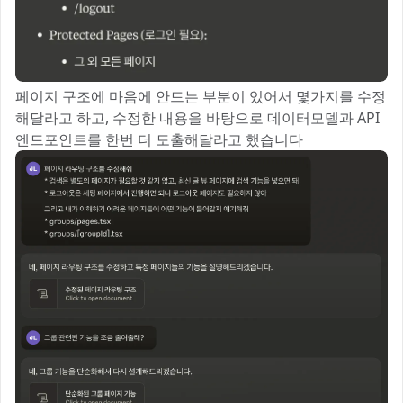
페이지 구조에 마음에 안드는 부분이 있어서 몇가지를 수정
해달라고 하고, 수정한 내용을 바탕으로 데이터모델과 API
엔드포인트를 한번 더 도출해달라고 했습니다