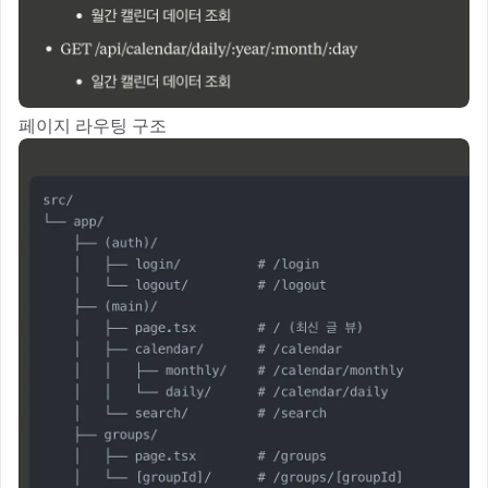
페이지 라우팅 구조