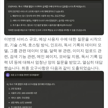
이번엔 서비스 규모, 예상 사용자 수에 대한 질문을 시작으
로, 기술 스택, 호스팅 방식, 인프라, 독서 기록의 데이터 모
델, 그룹 관련 데이터 모델, 달력 뷰 관련, 이미지 업로드 관
련, 검색 기능 관련, 메인 페이지, 모바일 지원, 독서 기록 입
력 UI 등에 대해서 엄청난 양의 질문을 받았고, 열심히 대답
했습니다. 최종 요구사항은 다음과 같이 도출되었습니다.