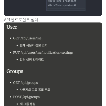
API 엔드포인트 설계