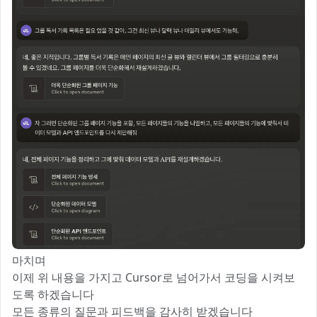
마치며
이제 위 내용을 가지고 Cursor로 넘어가서 코딩을 시켜보
도록 하겠습니다
모든 종류의 질문과 피드백을 감사히 받겠습니다