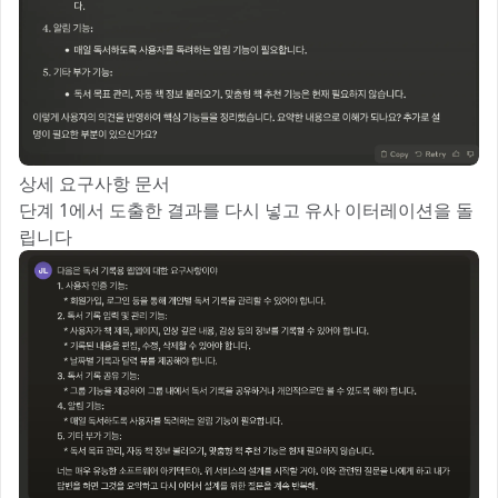
상세 요구사항 문서
단계 1에서 도출한 결과를 다시 넣고 유사 이터레이션을 돌
립니다