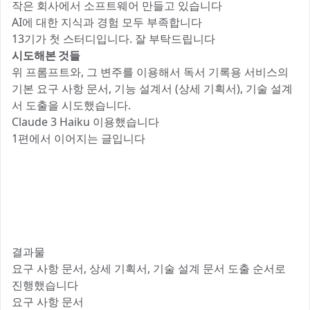
작은 회사에서 소프트웨어 만들고 있습니다
AI에 대한 지식과 경험 모두 부족합니다
13기가 첫 스터디입니다. 잘 부탁드립니다
시도해본 것들
위 프롬프트와, 그 변주를 이용해서 독서 기록용 서비스의
기본 요구 사항 문서, 기능 설계서 (상세 기획서), 기술 설계
서 도출을 시도했습니다.
Claude 3 Haiku 이용했습니다
1편에서 이어지는 글입니다
결과물
요구 사항 문서, 상세 기획서, 기술 설계 문서 도출 순서로
진행했습니다
요구 사항 문서