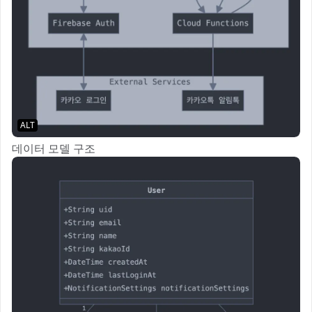
ALT
데이터 모델 구조