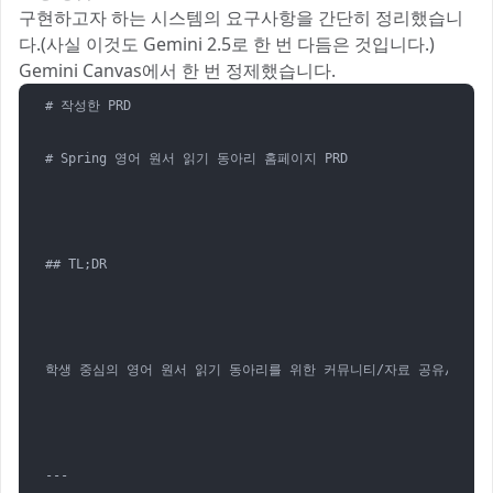
구현하고자 하는 시스템의 요구사항을 간단히 정리했습니
다.(사실 이것도 Gemini 2.5로 한 번 다듬은 것입니다.)
Gemini Canvas에서 한 번 정제했습니다.
# 작성한 PRD

# Spring 영어 원서 읽기 동아리 홈페이지 PRD

## TL;DR

학생 중심의 영어 원서 읽기 동아리를 위한 커뮤니티/자료 공유/일정 관
---
