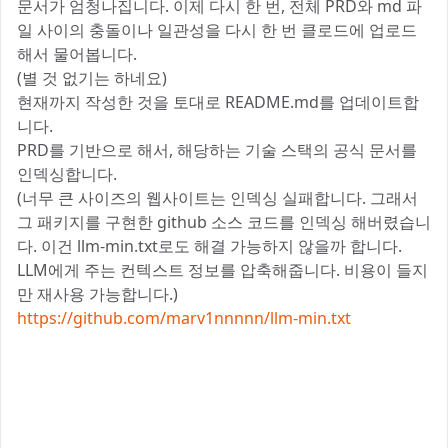
문서가 엄청나집니다. 이제 다시 한 번, 전체 PRD와 md 파
일 사이의 충돌이나 일관성을 다시 한 번 클로드에 업로드
해서 물어봅니다.
(별 것 없기는 하네요)
현재까지 작성한 것을 토대로 README.md를 업데이트합
니다.
PRD를 기반으로 해서, 해당하는 기술 스택의 공식 문서를
인덱싱합니다.
(너무 큰 사이즈의 웹사이트는 인덱싱 실패합니다. 그래서
그 패키지를 구현한 github 소스 코드를 인덱싱 해버렸습니
다. 이건 llm-min.txt로도 해결 가능하지 않을까 합니다.
LLM에게 주는 컨텍스트 정보를 압축해줍니다. 비용이 들지
만 재사용 가능합니다.)
https://github.com/marv1nnnnn/llm-min.txt