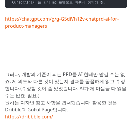
CursorAI에서 쓸 건데 md 포맷으로 바꿔서 정제해 줘.
https://chatgpt.com/g/g-G5diVh12v-chatprd-ai-for-
product-managers
그러나, 개발의 기준이 되는 PRD를 AI 한테만 맡길 수는 없
죠. 제 의도와 다른 것이 있는지 결과를 꼼꼼하게 읽고 수정
합니다.(수정할 것이 좀 있었습니다. AI가 제 마음을 다 읽을
수는 없죠. 암요.)
원하는 디자인 참고 사항을 캡쳐했습니다. 활용한 것은
Dribble과 GoFullPage입니다.
https://dribbble.com/