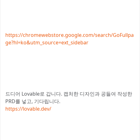
https://chromewebstore.google.com/search/GoFullpa
ge?hl=ko&utm_source=ext_sidebar
드디어 Lovable로 갑니다. 캡처한 디자인과 공들여 작성한
PRD를 넣고, 기다립니다.
https://lovable.dev/