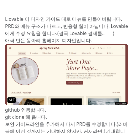
L:ovable 이 디자인 가이드 대로 메뉴를 만들어버립니다.
PRD와 메뉴 구조가 다르고, 반응형 웹이 아닙니다. Lovable
에게 수정 요청을 합니다.(결국 Lovable 결제를.. 😅 )
애써 만든 동아리 홈페이지 디자인입니다.
ALT
github 연동합니다.
git clone 해 옵니다.
보안 가이드라인을 추가해서 다시 PRD를 수정합니다.(러버
블에 이런 것까지는 기대하지 않지만, 커서라면!! 기대합니