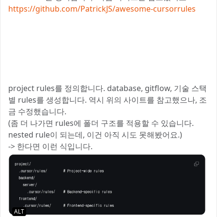
https://github.com/PatrickJS/awesome-cursorrules
project rules를 정의합니다. database, gitflow, 기술 스택
별 rules를 생성합니다. 역시 위의 사이트를 참고했으나, 조
금 수정했습니다.
(좀 더 나가면 rules에 폴더 구조를 적용할 수 있습니다.
nested rule이 되는데, 이건 아직 시도 못해봤어요.)
-> 한다면 이런 식입니다.
ALT