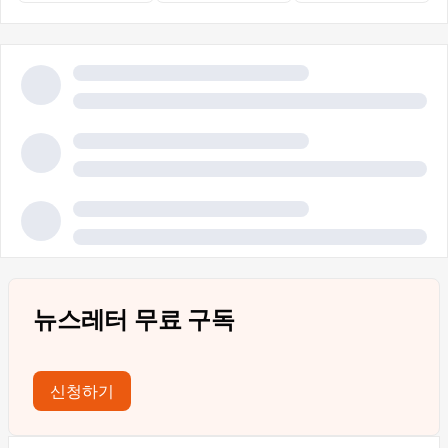
뉴스레터 무료 구독
신청하기