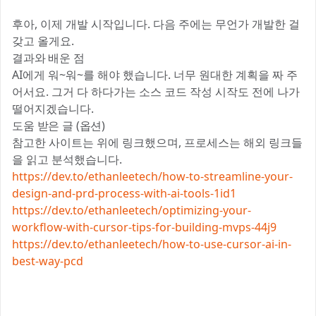
후아, 이제 개발 시작입니다. 다음 주에는 무언가 개발한 걸
갖고 올게요.
결과와 배운 점
AI에게 워~워~를 해야 했습니다. 너무 원대한 계획을 짜 주
어서요. 그거 다 하다가는 소스 코드 작성 시작도 전에 나가
떨어지겠습니다. 😂
도움 받은 글 (옵션)
참고한 사이트는 위에 링크했으며, 프로세스는 해외 링크들
을 읽고 분석했습니다.
https://dev.to/ethanleetech/how-to-streamline-your-
design-and-prd-process-with-ai-tools-1id1
https://dev.to/ethanleetech/optimizing-your-
workflow-with-cursor-tips-for-building-mvps-44j9
https://dev.to/ethanleetech/how-to-use-cursor-ai-in-
best-way-pcd