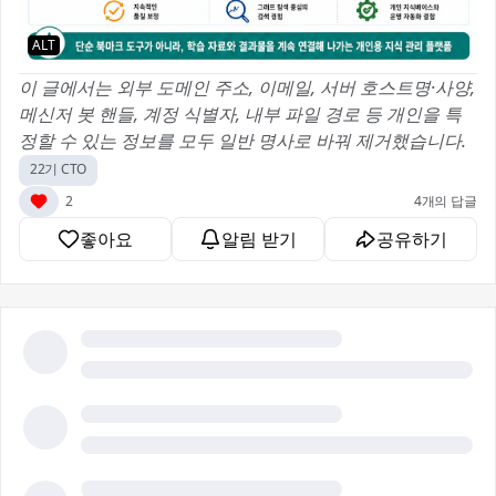
ALT
이 글에서는 외부 도메인 주소, 이메일, 서버 호스트명·사양,
메신저 봇 핸들, 계정 식별자, 내부 파일 경로 등 개인을 특
정할 수 있는 정보를 모두 일반 명사로 바꿔 제거했습니다.
22기 CTO
2
4개의 답글
좋아요
알림 받기
공유하기