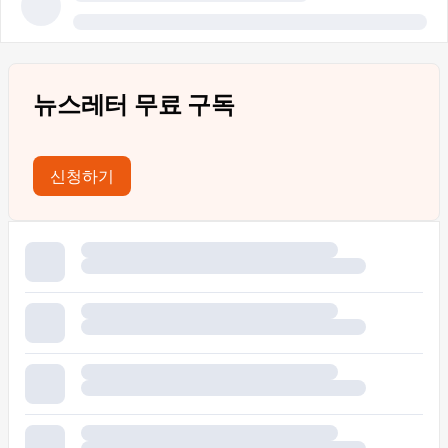
뉴스레터 무료 구독
신청하기