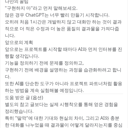
나만의 꿀팁
"구현하지 마"라고 먼저 말해보세요.
많은 경우 ChatGPT는 너무 빨리 만들기 시작합니다.
오히려 처음 1시간은 개발하지 않고 대화만 하는 것이 결과
적으로 더 적은 수정과 더 높은 품질의 결과물을 가져다줍
니다.
앞으로의 계획
앞으로는 프로젝트를 시작할 때마다 AI와 먼저 인터뷰를 진
행할 생각입니다.
기능을 정의하기 전에 문제를 정의하고,
구현하기 전에 배경을 설명하는 과정을 습관화하려고 합니
다.
또한 AI를 단순한 도구가 아니라 프로젝트 파트너처럼 활용
하는 방법을 계속 실험해볼 예정입니다.
도움 받은 글 (옵션)
별도의 참고 글보다는 실제 시행착오를 통해 얻은 경험을
정리했습니다.
특히 "딸깍"에 대한 기대와 현실의 차이, 그리고 AI와 충분
한 대화를 나누었을 때 결과물이 어떻게 달라지는지를 중심