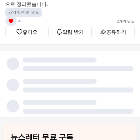
으로 정리했습니다.
22기 반려에이전트
4
2개의 답글
좋아요
알림 받기
공유하기
뉴스레터 무료 구독