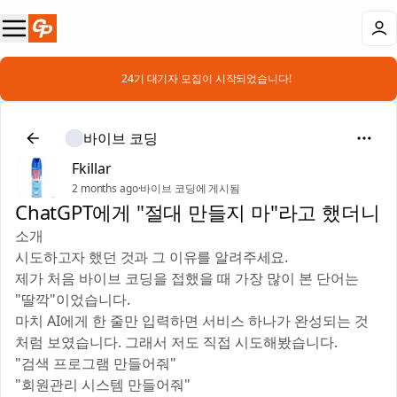
📣 24기 대기자 모집이 시작되었습니다!
바이브 코딩
Fkillar
2 months ago
·
바이브 코딩에 게시됨
ChatGPT에게 "절대 만들지 마"라고 했더니
소개
시도하고자 했던 것과 그 이유를 알려주세요.
제가 처음 바이브 코딩을 접했을 때 가장 많이 본 단어는
"딸깍"이었습니다.
마치 AI에게 한 줄만 입력하면 서비스 하나가 완성되는 것
처럼 보였습니다. 그래서 저도 직접 시도해봤습니다.
"검색 프로그램 만들어줘"
"회원관리 시스템 만들어줘"