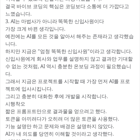
결국 바이브 코딩의 핵심은 코딩보다 소통에 더 가깝다고
느꼈습니다.
3. AI는 마법사가 아니라 똑똑한 신입사원이다
가장 크게 바뀐 생각입니다.
예전에는 AI를 모든 것을 알아서 해주는 존재라고 생각했습
니다.
하지만 지금은 "엄청 똑똑한 신입사원"이라고 생각합니다.
신입사원에게 회사와 업무를 설명하지 않고 결과만 기대할
수 없는 것처럼, AI 역시 충분한 온보딩 과정이 필요했습니
다.
그래서 지금은 프로젝트를 시작할 때 가장 먼저 AI를 프로
젝트에 입사시킵니다.
그리고 충분히 대화한 후에 개발을 시작합니다.
시행착오
짧은 프롬프트만으로 결과물을 얻으려고 했다.
토큰을 아끼려다가 오히려 더 많은 토큰을 사용했다.
기능 설명만 하고 문제와 배경은 설명하지 않았다.
AI가 내 의도를 당연히 이해할 것이라고 생각했다.