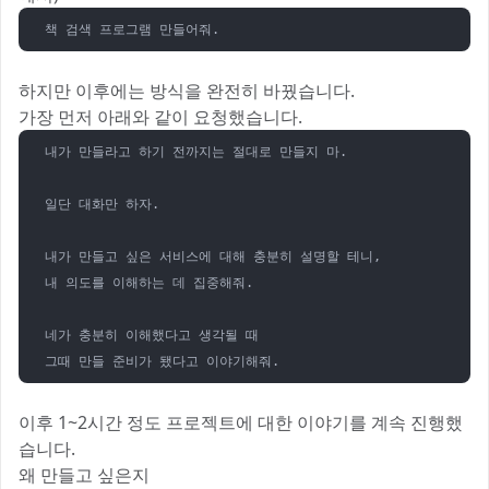
하지만 이후에는 방식을 완전히 바꿨습니다.
가장 먼저 아래와 같이 요청했습니다.
내가 만들라고 하기 전까지는 절대로 만들지 마.

일단 대화만 하자.

내가 만들고 싶은 서비스에 대해 충분히 설명할 테니,

내 의도를 이해하는 데 집중해줘.

네가 충분히 이해했다고 생각될 때

이후 1~2시간 정도 프로젝트에 대한 이야기를 계속 진행했
습니다.
왜 만들고 싶은지