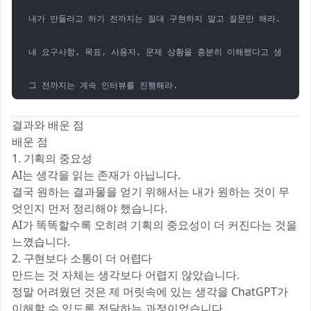
내가 만들라고 하기 전까지는 절대 구현하지 말고 질문만 해라.

내 요구사항, 목표, 사용자, 문제 상황을 충분히 이해했다고 생각되면 
결과와 배운 점
배운 점
1. 기획의 중요성
AI는 생각을 읽는 존재가 아닙니다.
결국 원하는 결과물을 얻기 위해서는 내가 원하는 것이 무
엇인지 먼저 정리해야 했습니다.
AI가 똑똑할수록 오히려 기획의 중요성이 더 커진다는 것을
느꼈습니다.
2. 구현보다 소통이 더 어렵다
만드는 것 자체는 생각보다 어렵지 않았습니다.
정말 어려웠던 것은 제 머릿속에 있는 생각을 ChatGPT가
이해할 수 있도록 전달하는 과정이었습니다.