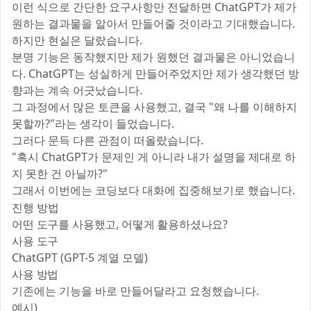
이런 식으로 간단한 요구사항만 전달하면 ChatGPT가 제가
원하는 결과물을 알아서 만들어줄 것이라고 기대했습니다.
하지만 현실은 달랐습니다.
분명 기능은 동작했지만 제가 원했던 결과물은 아니었습니
다. ChatGPT는 성실하게 만들어주었지만 제가 생각했던 방
향과는 계속 어긋났습니다.
그 과정에서 많은 토큰을 사용했고, 결국 "왜 나를 이해하지
못할까?"라는 생각이 들었습니다.
그러다 문득 다른 관점이 떠올랐습니다.
"혹시 ChatGPT가 문제인 게 아니라 내가 설명을 제대로 하
지 못한 건 아닐까?"
그래서 이번에는 코딩보다 대화에 집중해보기로 했습니다.
진행 방법
어떤 도구를 사용했고, 어떻게 활용하셨나요?
사용 도구
ChatGPT (GPT-5 계열 모델)
사용 방법
기존에는 기능을 바로 만들어달라고 요청했습니다.
예시)