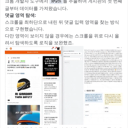
크롬 개발자 도구에서
를 추출하여 게시판의 첫 번째
XPath
글부터 데이터를 가져왔습니다.
댓글 영역 탐색:
스크롤을 최하단으로 내린 뒤 댓글 입력 영역을 찾는 방식
으로 구현했습니다.
다만 영역이 보이지 않을 경우에는 스크롤을 위로 다시 올
려서 탐색하도록 로직을 보완했죠.