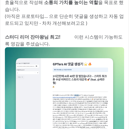
효율적으로 작성해
소통의 가치를 높이는 역할
을 목표로 했
습니다.
(아직은 프로토타입... 으로 단순히 댓글을 생성하고 자동 업
로드되고 있지만 - 차차 개선해보려고요 )
스터디 리더 잔마왕님 최고!
👑✨ 이런 시스템이 가능하도
록 영감을 주셨습니다.