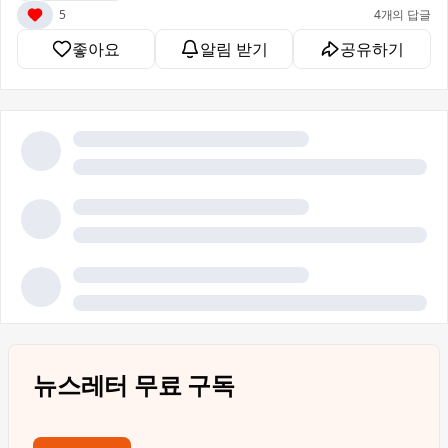
5
4개의 답글
좋아요
알림 받기
공유하기
뉴스레터 무료 구독