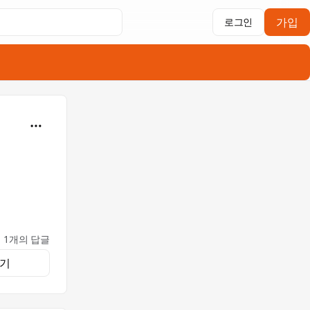
가입
로그인
1개의 답글
기