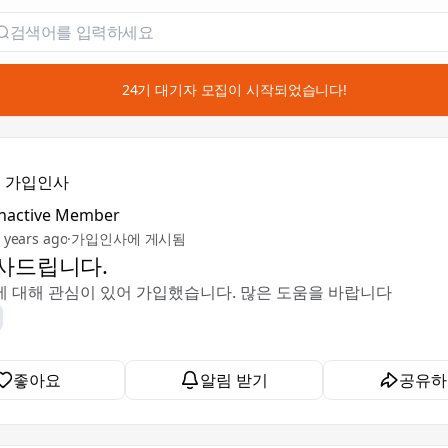
📣 24기 대기자 모집이 시작되었습니다!

가입인사
Inactive Member
 years ago
·
가입인사에 게시됨
사드립니다.
PT에 대해 관심이 있어 가입했습니다. 많은 도움을 바랍니다
좋아요
알림 받기
공유하