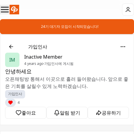
📣 24기 대기자 모집이 시작되었습니다!
👋
가입인사
Inactive Member
IM
4 years ago
·
가입인사에 게시됨
안녕하세요
오픈채팅방 통해서 이곳으로 흘러 들어왔습니다. 앞으로 좋
은 기회를 살릴수 있게 노력하겠습니다.
가입인사
4
좋아요
알림 받기
공유하기