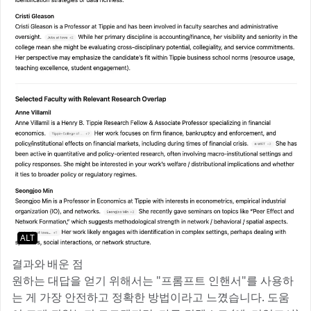
ALT
결과와 배운 점
원하는 대답을 얻기 위해서는 "프롬프트 인핸서"를 사용하
는 게 가장 안전하고 정확한 방법이라고 느꼈습니다. 도움