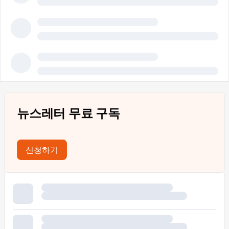
뉴스레터 무료 구독
신청하기