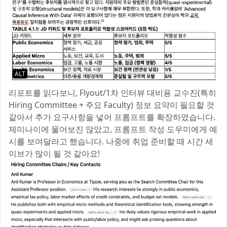
ALT
리포트를 읽다보니, Flyout/1차 인터뷰 대비용 교수진(특히
Hiring Committee + 주요 Faculty) 정보 요약이 필요할 것
같아서 추가 요구사항을 넣어 프롬프트를 확장하였습니다.
제미나이에 물어보진 않았고, 프롬프트 작성 도우미에게 예
시를 보여달라고 했습니다. 나중에 취업 준비할 때 시간 세
이브가 많이 될 것 같아요!