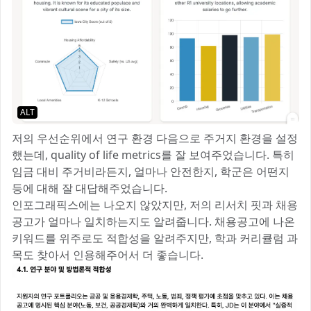
ALT
저의 우선순위에서 연구 환경 다음으로 주거지 환경을 설정
했는데, quality of life metrics를 잘 보여주었습니다. 특히
임금 대비 주거비라든지, 얼마나 안전한지, 학군은 어떤지
등에 대해 잘 대답해주었습니다.
인포그래픽스에는 나오지 않았지만, 저의 리서치 핏과 채용
공고가 얼마나 일치하는지도 알려줍니다. 채용공고에 나온
키워드를 위주로도 적합성을 알려주지만, 학과 커리큘럼 과
목도 찾아서 인용해주어서 더 좋습니다.