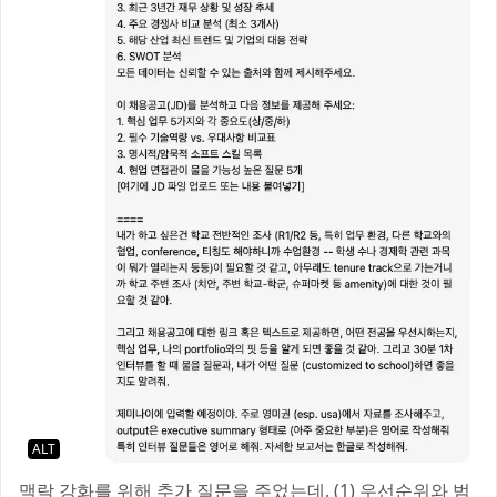
ALT
맥락 강화를 위해 추가 질문을 주었는데, (1) 우선순위와 범