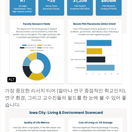
ALT
가장 중요한 리서치 티어 (얼마나 연구 중점적인 학교인지),
연구 환경, 그리고 교수진들의 필드를 한 눈에 볼 수 있어 좋
습니다.