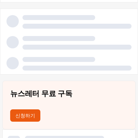
뉴스레터 무료 구독
신청하기