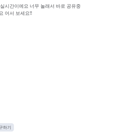
 실시간이에요 너무 놀래서 바로 공유중
 어서 보세요!!
연구하기