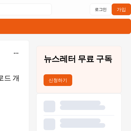
가입
로그인
뉴스레터 무료 구독
로드 개
신청하기