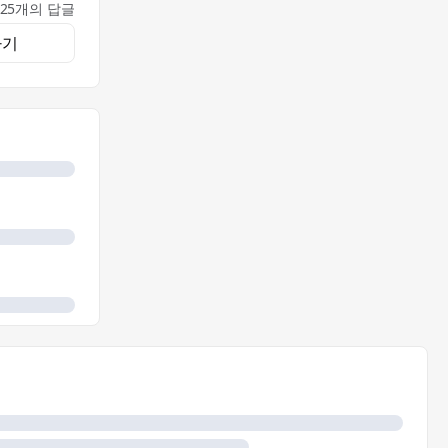
25개의 답글
하기