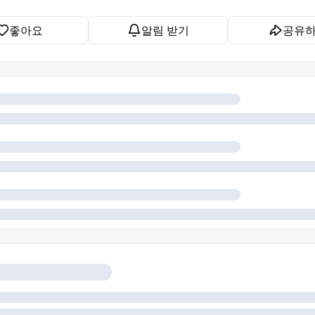
좋아요
알림 받기
공유