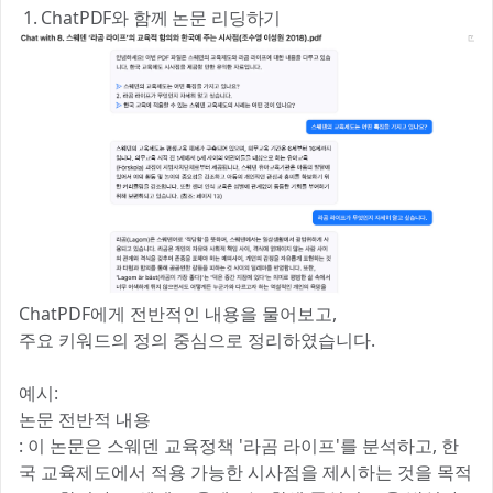
1. ChatPDF와 함께 논문 리딩하기
ChatPDF에게 전반적인 내용을 물어보고,
주요 키워드의 정의 중심으로 정리하였습니다.
예시:
논문 전반적 내용
: 이 논문은 스웨덴 교육정책 '라곰 라이프'를 분석하고, 한
국 교육제도에서 적용 가능한 시사점을 제시하는 것을 목적