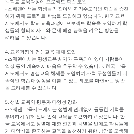
3. 학교 교육과정에 프로젝트 학습 도입
- 스웨덴에서는 학생들의 참여와 자기주도적인 학습을 증진
하기 위해 프로젝트 학습을 도입하고 있습니다. 한국 교육
제도에서도 학교 교육과정에 프로젝트 학습을 도입하여 학
생들의 창의적 사고와 문제 해결 능력을 키우는 방안을 고
려해볼 수 있습니다.
4. 교육과정에 평생교육 체제 도입
- 스웨덴에서는 평생교육 체제가 구축되어 있어 사람들이
일생 동안 계속해서 배움을 추구할 수 있습니다. 한국 교육
제도에서도 평생교육 체제를 도입하여 사회 구성원들이 지
속적인 학습과 성장을 이룰 수 있는 제도를 마련하는 방안
을 고려해볼 수 있습니다.
5. 성별 교육의 평등과 다양성 강화
- 스웨덴 교육제도에서는 성별에 관계없이 동등한 기회를
부여하기 위해 젠더 인식 교육을 보편화하고 있습니다. 한
국 교육에서도 성별에 대한 편견과 차별을 없애고 학생들에
게 다양성을 존중하는 교육을 실천하기 위한 방안을 모색해