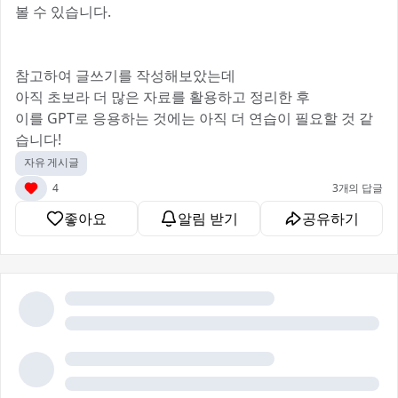
볼 수 있습니다.
참고하여 글쓰기를 작성해보았는데
아직 초보라 더 많은 자료를 활용하고 정리한 후
이를 GPT로 응용하는 것에는 아직 더 연습이 필요할 것 같
습니다!
자유 게시글
4
3개의 답글
좋아요
알림 받기
공유하기