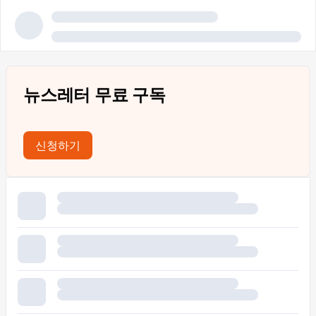
뉴스레터 무료 구독
신청하기