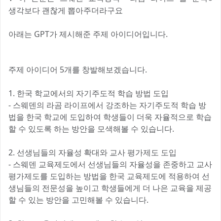
생각보다 괜찮게 뽑아주더라구요
아래는 GPT가 제시해준 주제 아이디어입니다.
주제 아이디어 5개를 창발해보겠습니다.
1. 한국 학교에서의 자기주도적 학습 방법 도입
- 스웨덴의 라곰 라이프에서 강조하는 자기주도적 학습 방
법을 한국 학교에 도입하여 학생들이 더욱 자율적으로 학습
할 수 있도록 하는 방안을 모색해볼 수 있습니다.
2. 선생님들의 자율성 확대와 교사 평가제도 도입
- 스웨덴 교육제도에서 선생님들의 자율성을 존중하고 교사
평가제도를 도입하는 방법을 한국 교육제도에 적용하여 선
생님들의 전문성을 높이고 학생들에게 더 나은 교육을 제공
할 수 있는 방안을 고민해볼 수 있습니다.