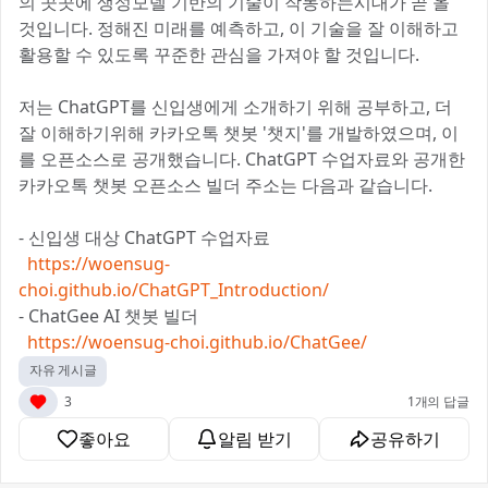
의 곳곳에 생성모델 기반의 기술이 작동하는시대가 곧 올
것입니다. 정해진 미래를 예측하고, 이 기술을 잘 이해하고
활용할 수 있도록 꾸준한 관심을 가져야 할 것입니다.
저는 ChatGPT를 신입생에게 소개하기 위해 공부하고, 더
잘 이해하기위해 카카오톡 챗봇 '챗지'를 개발하였으며, 이
를 오픈소스로 공개했습니다. ChatGPT 수업자료와 공개한
카카오톡 챗봇 오픈소스 빌더 주소는 다음과 같습니다.
- 신입생 대상 ChatGPT 수업자료
https://woensug-
choi.github.io/ChatGPT_Introduction/
- ChatGee AI 챗봇 빌더
https://woensug-choi.github.io/ChatGee/
자유 게시글
3
1개의 답글
좋아요
알림 받기
공유하기