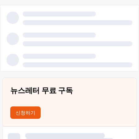
뉴스레터 무료 구독
신청하기