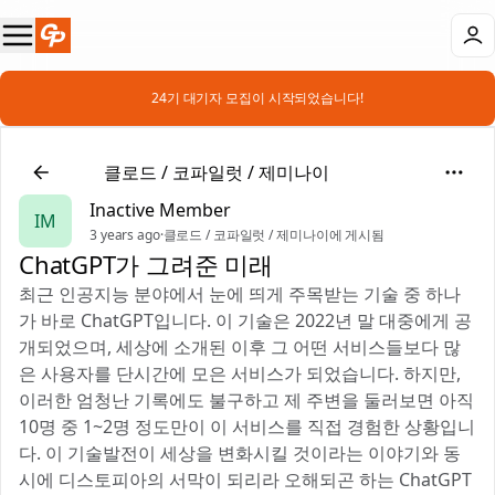
📣 24기 대기자 모집이 시작되었습니다!
🤖
클로드 / 코파일럿 / 제미나이
Inactive Member
IM
3 years ago
·
클로드 / 코파일럿 / 제미나이에 게시됨
ChatGPT가 그려준 미래
최근 인공지능 분야에서 눈에 띄게 주목받는 기술 중 하나
가 바로 ChatGPT입니다. 이 기술은 2022년 말 대중에게 공
개되었으며, 세상에 소개된 이후 그 어떤 서비스들보다 많
은 사용자를 단시간에 모은 서비스가 되었습니다. 하지만,
이러한 엄청난 기록에도 불구하고 제 주변을 둘러보면 아직
10명 중 1~2명 정도만이 이 서비스를 직접 경험한 상황입니
다. 이 기술발전이 세상을 변화시킬 것이라는 이야기와 동
시에 디스토피아의 서막이 되리라 오해되곤 하는 ChatGPT