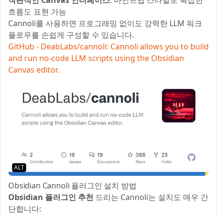
직관적인 Canvas 인터페이스
: 마인드맵 스타일로 복잡한
흐름도 표현 가능
Cannoli를 사용하면 프로그래밍 없이도 강력한 LLM 워크
플로우를 손쉽게 구성할 수 있습니다.
GitHub - DeabLabs/cannoli: Cannoli allows you to build
and run no-code LLM scripts using the Obsidian
Canvas editor.
ALT
Obsidian Cannoli 플러그인 설치 방법
Obsidian 플러그인 추천
드리는 Cannoli는 설치도 매우 간
단합니다: