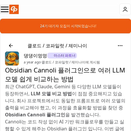
📣 24기 대기자 모집이 시작되었습니다!
🤖
클로드 / 코파일럿 / 제미나이
댕댕이멍멍
🎖️ 마스터 파트너
a year ago
·
클로드 / 코파일럿 / 제미나이에 게시됨
Obsidian Cannoli 플러그인으로 여러 LLM
모델 쉽게 비교하는 방법
최근 ChatGPT, Claude, Gemini 등 다양한 LLM 모델들이
등장하면서,
LLM 모델 비교 방법
이 점점 중요해지고 있습
니다. 회사 프로젝트에서도 동일한 프롬프트로 여러 모델의
출력을 비교해야 했고, 이 과정을 효율화할 방법을 찾던 중
Obsidian Cannoli 플러그인
을 발견했습니다.
Cannoli는 코드 작성 없이 AI 기반 워크플로우를 만들고 실
행할 수 있게 해주는 Obsidian 플러그인 입니다. 이번 글에