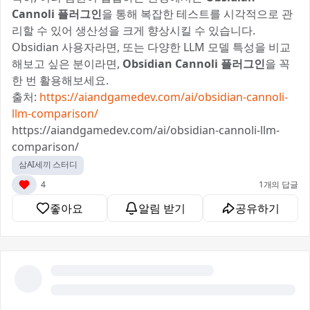
Cannoli 플러그인
을 통해 복잡한 테스트를 시각적으로 관
리할 수 있어 생산성을 크게 향상시킬 수 있습니다.
Obsidian 사용자라면, 또는 다양한 LLM 모델 특성을 비교
해보고 싶은 분이라면,
Obsidian Cannoli 플러그인
을 꼭
한 번 활용해보세요.
출처:
https://aiandgamedev.com/ai/obsidian-cannoli-
llm-comparison/
https://aiandgamedev.com/ai/obsidian-cannoli-llm-
comparison/
삼AI세끼 스터디
4
1개의 답글
좋아요
알림 받기
공유하기