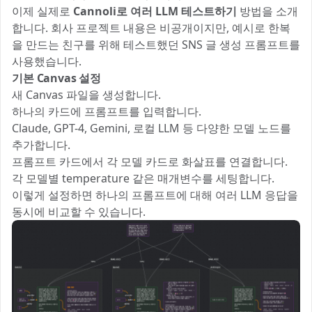
이제 실제로
Cannoli로 여러 LLM 테스트하기
방법을 소개
합니다. 회사 프로젝트 내용은 비공개이지만, 예시로 한복
을 만드는 친구를 위해 테스트했던 SNS 글 생성 프롬프트를
사용했습니다.
기본 Canvas 설정
새 Canvas 파일을 생성합니다.
하나의 카드에 프롬프트를 입력합니다.
Claude, GPT-4, Gemini, 로컬 LLM 등 다양한 모델 노드를
추가합니다.
프롬프트 카드에서 각 모델 카드로 화살표를 연결합니다.
각 모델별 temperature 같은 매개변수를 세팅합니다.
이렇게 설정하면 하나의 프롬프트에 대해 여러 LLM 응답을
동시에 비교할 수 있습니다.