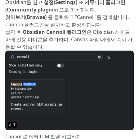
Obsidian을 열고
설정(Settings)
→
커뮤니티 플러그인
(Community plugins)
으로 이동합니다.
찾아보기(Browse)
를 클릭하고 “Cannoli”를 검색합니다.
Cannoli 플러그인을 설치하고 활성화합니다.
설치 후
Obsidian Cannoli 플러그인
은 Obsidian 사이드
바에 전용 아이콘을 추가하며, Canvas 파일 내에서 즉시 사
용할 수 있습니다.
ALT
Cannoli로 여러 LLM 모델 비교하기