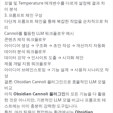
모델 및 Temperature 매개변수를 다르게 설정해 결과 차
이 분석
3. 프롬프트 체인 구성
다단계 프롬프트 체인을 통해 복잡한 작업을 순차적으로 처
리
Cannoli를 활용한 LLM 워크플로우 예시
콘텐츠 제작 워크플로우
아이디어 생성 → 구조화 → 초안 작성 → 개선까지 자동화
데이터 분석 워크플로우
데이터 요약 → 인사이트 도출 → 시각화 제안
제품 개발 지원 워크플로우
아이디어 브레인스토밍 → 기능 설계 → 사용자 시나리오 작
성
결론: Obsidian Cannoli 플러그인으로 효율적인 LLM 모델
비교
아직
Obsidian Cannoli 플러그인
의 모든 기능을 다 활용
한 것은 아니지만, 기본적인 LLM 모델 비교나 프롬프트 테
스트에는 이미 충분히 강력한 도구입니다.
특히, 여러 팀원이 협업하는 환경에서는
Obsidian