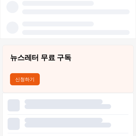
뉴스레터 무료 구독
신청하기