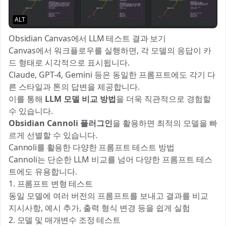
ALT
Obsidian Canvas에서 LLM 테스트 결과 보기
Canvas에서 워크플로우를 실행하면, 각 모델의 응답이 카
드 형태로 시각적으로 표시됩니다.
Claude, GPT-4, Gemini 등은 동일한 프롬프트에도 각기 다
른 스타일과 톤의 답변을 제공합니다.
이를 통해
LLM 모델 비교 방법
을 더욱 직관적으로 경험할
수 있습니다.
Obsidian Cannoli 플러그인
을 활용하면 최적의 모델을 빠
르게 선별할 수 있습니다.
Cannoli를 활용한 다양한 프롬프트 테스트 방법
Cannoli는 단순한 LLM 비교를 넘어 다양한 프롬프트 테스
트에도 유용합니다.
1. 프롬프트 변형 테스트
동일 모델에 여러 버전의 프롬프트를 보내고 결과를 비교
지시사항, 예시 추가, 출력 형식 변경 등을 쉽게 실험
2. 모델 및 매개변수 조정 테스트