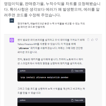
영업이익율, 판매증가율, 누적수익율 차트를 요청해봤습니
다. 특이사항은 생각보다 에러가 꽤 발생했으며, 에러를 알
려주면 코드를 수정해 주었습니다.