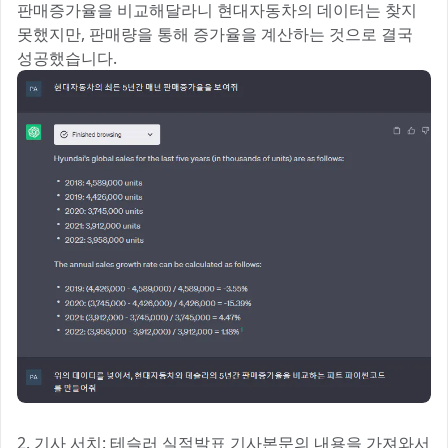
판매증가율을 비교해달라니 현대자동차의 데이터는 찾지
못했지만, 판매량을 통해 증가율을 계산하는 것으로 결국
성공했습니다.
2. 기사 서치: 테슬러 실적발표 기사본문의 내용을 가져와서