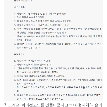
3. 그래프: 파이선코드를 만들어준다고 하여 현대차/테슬라