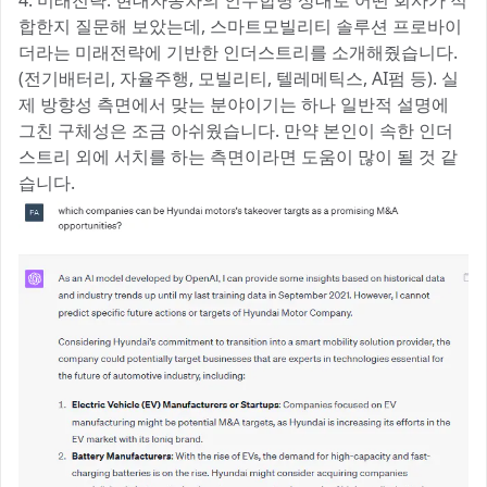
4. 미래전략: 현대자동차의 인수합병 상대로 어떤 회사가 적
합한지 질문해 보았는데, 스마트모빌리티 솔루션 프로바이
더라는 미래전략에 기반한 인더스트리를 소개해줬습니다.
(전기배터리, 자율주행, 모빌리티, 텔레메틱스, AI펌 등). 실
제 방향성 측면에서 맞는 분야이기는 하나 일반적 설명에
그친 구체성은 조금 아쉬웠습니다. 만약 본인이 속한 인더
스트리 외에 서치를 하는 측면이라면 도움이 많이 될 것 같
습니다.