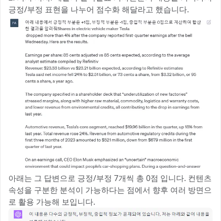
긍정/부정 표현을 나누어 점수화 해달라고 했습니다.
아래는 그 답변으로 긍정/부정 7개씩 총 0점 입니다. 컨텐츠
속성을 구분한 분석이 가능하다는 점에서 향후 여러 방면으
로 활용 가능해 보입니다.