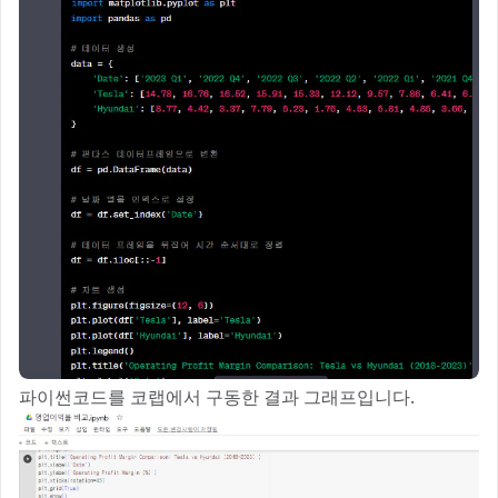
파이썬코드를 코랩에서 구동한 결과 그래프입니다.