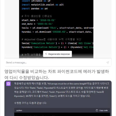
영업이익율을 비교하는 차트 파이썬코드에 에러가 발생하
여 다시 수정받았습니다.