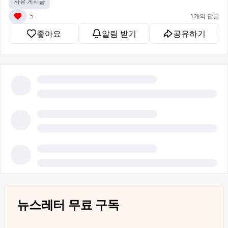
자유 게시글
5
1개의 답글
좋아요
알림 받기
공유하기
뉴스레터 무료 구독