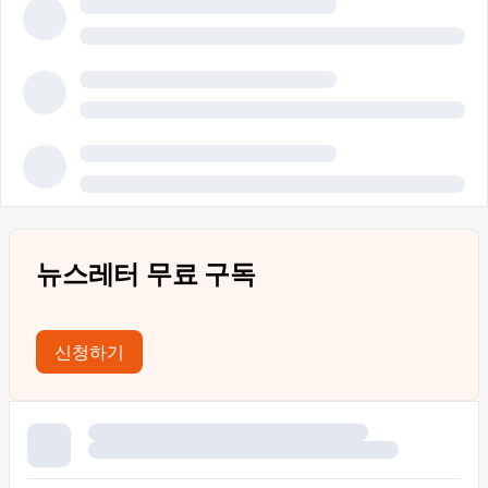
뉴스레터 무료 구독
신청하기