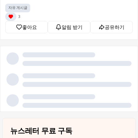
자유 게시글
3
좋아요
알림 받기
공유하기
뉴스레터 무료 구독