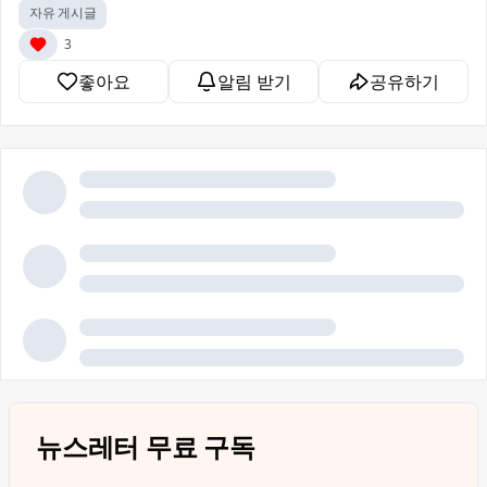
자유 게시글
3
좋아요
알림 받기
공유하기
뉴스레터 무료 구독