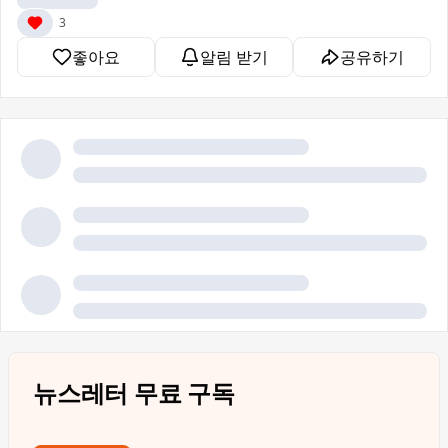
3
좋아요
알림 받기
공유하기
뉴스레터 무료 구독