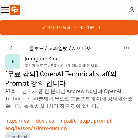
📣 24기 대기자 모집이 시작되었습니다!
🤖
클로드 / 코파일럿 / 제미나이
JoungRae Kim
JK
3년 전
·
클로드 / 코파일럿 / 제미나이에 게시됨
[무료 강의] OpenAI Technical staff의
Prompt 강의 입니다.
AI 최고 권위자 중 한 분이신 Andrew Ng님과 OpenAI
Technical staff분께서 무료로 프롬프트에 대해 강의해주셨
습니다. 총 합쳐서 1시간 정도 길이 입니다.
https://learn.deeplearning.ai/chatgpt-prompt-
eng/lesson/1/introduction
자유 게시글