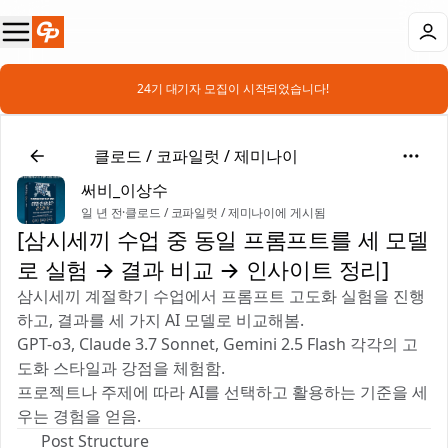
📣 24기 대기자 모집이 시작되었습니다!
🤖
클로드 / 코파일럿 / 제미나이
써비_이상수
일 년 전
·
클로드 / 코파일럿 / 제미나이에 게시됨
[삼시세끼 수업 중 동일 프롬프트를 세 모델
로 실험 → 결과 비교 → 인사이트 정리]
삼시세끼 계절학기 수업에서 프롬프트 고도화 실험을 진행
하고, 결과를 세 가지 AI 모델로 비교해봄.
GPT-o3, Claude 3.7 Sonnet, Gemini 2.5 Flash 각각의 고
도화 스타일과 강점을 체험함.
프로젝트나 주제에 따라 AI를 선택하고 활용하는 기준을 세
우는 경험을 얻음.
📚 Post Structure