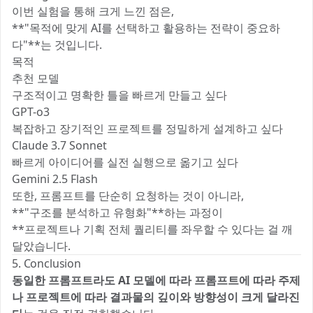
이번 실험을 통해 크게 느낀 점은,
**"목적에 맞게 AI를 선택하고 활용하는 전략이 중요하
다"**는 것입니다. 🎯
목적
추천 모델
구조적이고 명확한 틀을 빠르게 만들고 싶다
GPT-o3
복잡하고 장기적인 프로젝트를 정밀하게 설계하고 싶다
Claude 3.7 Sonnet
빠르게 아이디어를 실전 실행으로 옮기고 싶다
Gemini 2.5 Flash
또한, 프롬프트를 단순히 요청하는 것이 아니라,
**"구조를 분석하고 유형화"**하는 과정이
**프로젝트나 기획 전체 퀄리티를 좌우할 수 있다는 걸 깨
달았습니다. ✨
5. Conclusion
동일한 프롬프트라도 AI 모델에 따라 프롬프트에 따라 주제
나 프로젝트에 따라 결과물의 깊이와 방향성이 크게 달라진