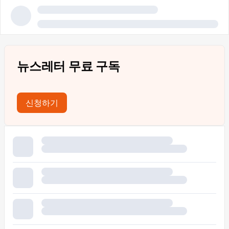
뉴스레터 무료 구독
신청하기