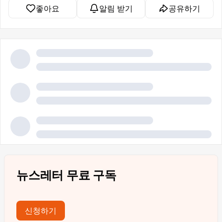
좋아요
알림 받기
공유하기
뉴스레터 무료 구독
신청하기